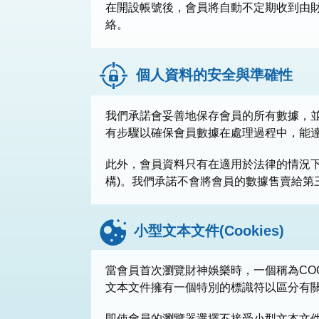
在開設帳號後，會員將自動不定期收到由
絡。
個人資料的安全與準確性
我們承諾會妥善地保存會員的所有數據，
有步驟以確保會員數據在處理過程中，能
此外，會員資料只有在適用於法律的情況
構)。我們承諾不會將會員的數據售賣給第
小型文本文件(Cookies)
當會員首次瀏覽財神娛樂時，一個稱為CO
文本文件擁有一個特別的標識符以區分有
即使會員的瀏覽器選擇不接受小型文本文