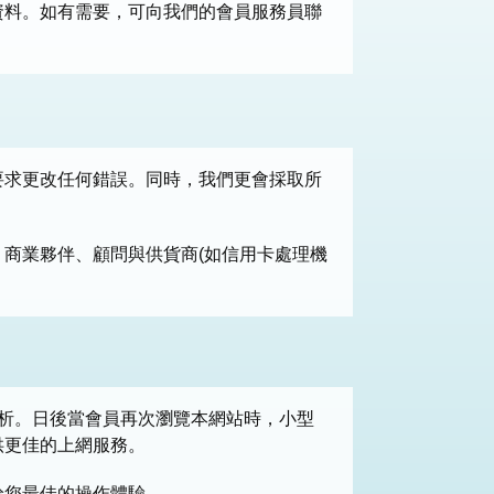
資料。如有需要，可向我們的會員服務員聯
要求更改任何錯誤。同時，我們更會採取所
商業夥伴、顧問與供貨商(如信用卡處理機
分析。日後當會員再次瀏覽本網站時，小型
供更佳的上網服務。
給您最佳的操作體驗。