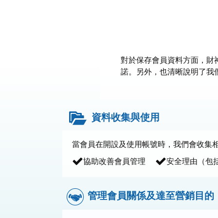
對於保存會員資料方面，財
諾。另外，也清晰說明了我
資料收集與使用
當會員在開設及使用帳號時，我們會收集相
協助改善會員管理
安全理由（包
管理會員關係及達至營銷目的